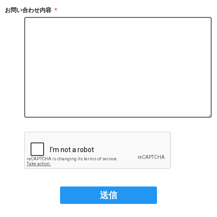
お問い合わせ内容
＊