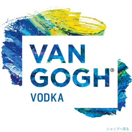
ショップへ戻る