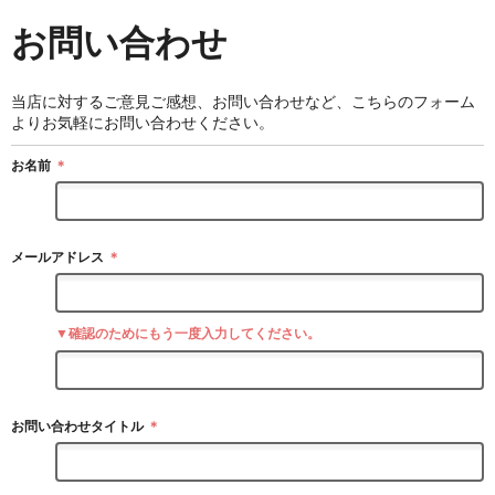
お問い合わせ
当店に対するご意見ご感想、お問い合わせなど、こちらのフォーム
よりお気軽にお問い合わせください。
お名前
＊
メールアドレス
＊
▼確認のためにもう一度入力してください。
お問い合わせタイトル
＊