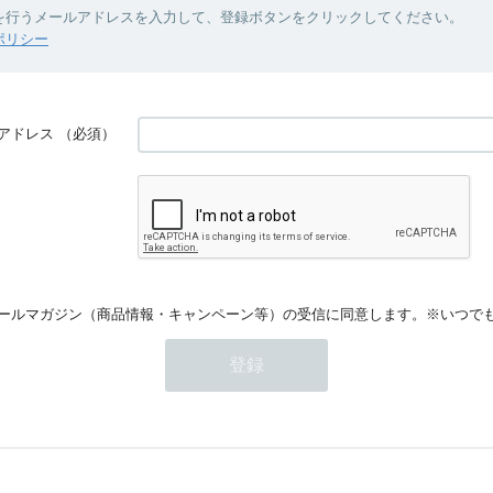
を行うメールアドレスを入力して、登録ボタンをクリックしてください。
ポリシー
アドレス
（必須）
ールマガジン（商品情報・キャンペーン等）の受信に同意します。※いつで