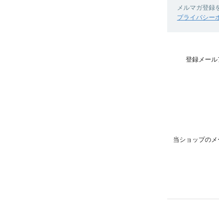
メルマガ登録
プライバシー
登録メール
当ショップのメ