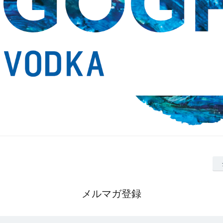
メルマガ登録