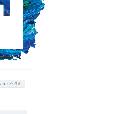
ショップへ戻る