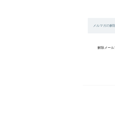
メルマガの解
解除メール